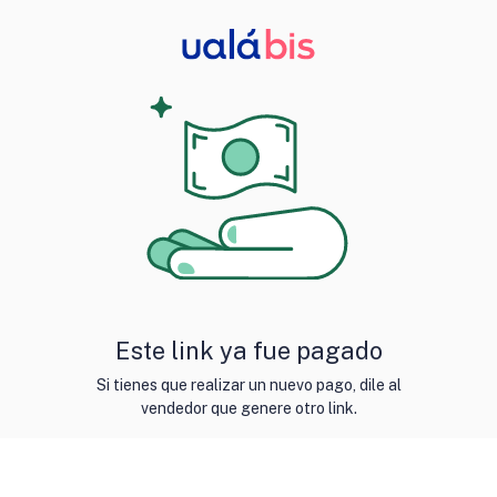
Este link ya fue pagado
Si tienes que realizar un nuevo pago, dile al
vendedor que genere otro link.